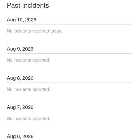
Past Incidents
Aug
10
,
2026
No incidents reported today.
Aug
9
,
2026
No incidents reported.
Aug
8
,
2026
No incidents reported.
Aug
7
,
2026
No incidents reported.
Aug
6
,
2026