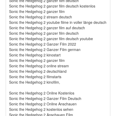
Sonic the Hedgehog 2 ganzer film deutsch
Sonic the Hedgehog 2 ganzer film deutsch kostenlos
Sonic the Hedgehog 2 ganzer film
Sonic the Hedgehog 2 stream deutsch
Sonic the Hedgehog 2 youtube filme in voller länge deutsch
Sonic the Hedgehog 2 ganzer film auf deutsch
Sonic the Hedgehog 2 ganzer film deutsch
Sonic the Hedgehog 2 ganzer film deutsch youtube
Sonic the Hedgehog 2 Ganzer Film 2022
Sonic the Hedgehog 2 Ganzer Film german
Sonic the Hedgehog 2 kinostart
Sonic the Hedgehog 2 ganzer film
Sonic the Hedgehog 2 online stream
Sonic the Hedgehog 2 deutschland
Sonic the Hedgehog 2 filmstarts
Sonic the Hedgehog 2 kinofilm,
Sonic the Hedgehog 2 Online Kostenlos
Sonic the Hedgehog 2 Ganzer Film Deutsch
Sonic the Hedgehog 2 Online Anschauen
Sonic the Hedgehog 2 kostenlos sehen
Sonic the Hedgehog 2 Anschauen Film