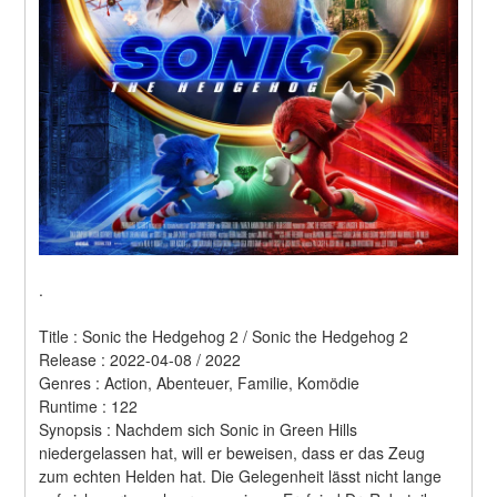
.
Title : Sonic the Hedgehog 2 / Sonic the Hedgehog 2 
Release : 2022-04-08 / 2022 
Genres : Action, Abenteuer, Familie, Komödie 
Runtime : 122 
Synopsis : Nachdem sich Sonic in Green Hills 
niedergelassen hat, will er beweisen, dass er das Zeug 
zum echten Helden hat. Die Gelegenheit lässt nicht lange 