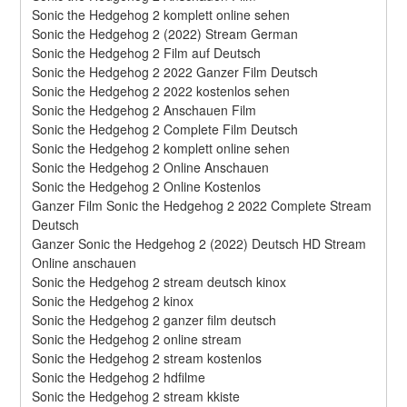
Sonic the Hedgehog 2 komplett online sehen
Sonic the Hedgehog 2 (2022) Stream German
Sonic the Hedgehog 2 Film auf Deutsch
Sonic the Hedgehog 2 2022 Ganzer Film Deutsch
Sonic the Hedgehog 2 2022 kostenlos sehen
Sonic the Hedgehog 2 Anschauen Film
Sonic the Hedgehog 2 Complete Film Deutsch
Sonic the Hedgehog 2 komplett online sehen
Sonic the Hedgehog 2 Online Anschauen
Sonic the Hedgehog 2 Online Kostenlos
Ganzer Film Sonic the Hedgehog 2 2022 Complete Stream 
Deutsch
Ganzer Sonic the Hedgehog 2 (2022) Deutsch HD Stream 
Online anschauen
Sonic the Hedgehog 2 stream deutsch kinox
Sonic the Hedgehog 2 kinox
Sonic the Hedgehog 2 ganzer film deutsch
Sonic the Hedgehog 2 online stream
Sonic the Hedgehog 2 stream kostenlos
Sonic the Hedgehog 2 hdfilme
Sonic the Hedgehog 2 stream kkiste