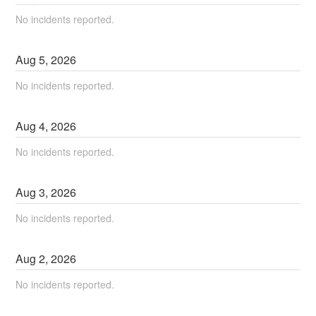
No incidents reported.
Aug
5
,
2026
No incidents reported.
Aug
4
,
2026
No incidents reported.
Aug
3
,
2026
No incidents reported.
Aug
2
,
2026
No incidents reported.