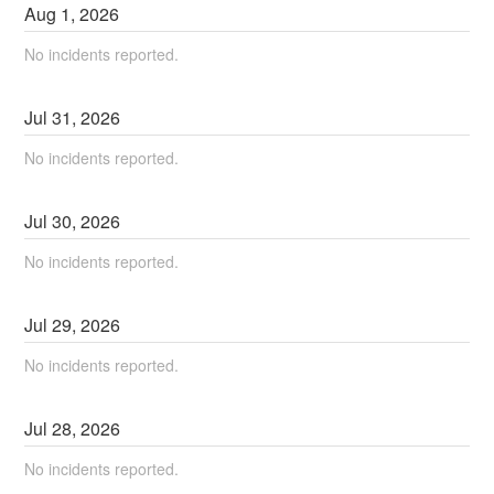
Aug
1
,
2026
No incidents reported.
Jul
31
,
2026
No incidents reported.
Jul
30
,
2026
No incidents reported.
Jul
29
,
2026
No incidents reported.
Jul
28
,
2026
No incidents reported.